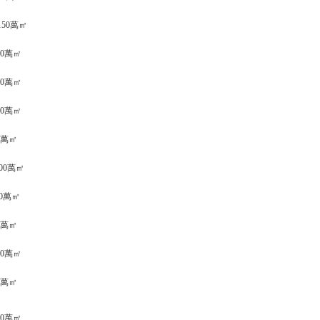
 150萬㎡
20萬㎡
240萬㎡
210萬㎡
0萬㎡
100萬㎡
70萬㎡
90萬㎡
140萬㎡
0萬㎡
00萬㎡