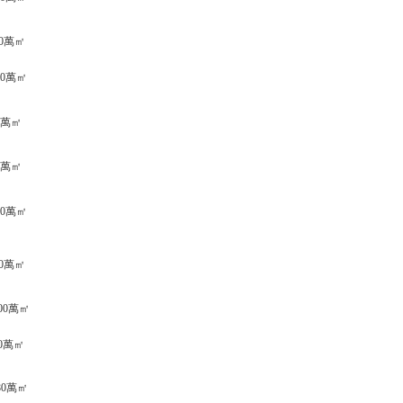
70萬㎡
100萬㎡
60萬㎡
90萬㎡
150萬㎡
50萬㎡
200萬㎡
50萬㎡
80萬㎡