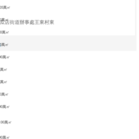
120萬㎡
80萬㎡
市王瓜店街道辦事處王東村東
150萬㎡
8
20萬㎡
 90萬㎡
90萬㎡
80萬㎡
00萬㎡
 90萬㎡
 100萬㎡
 90萬㎡