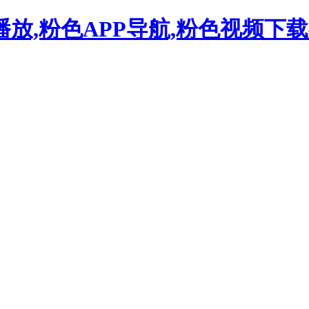
放,粉色APP导航,粉色视频下